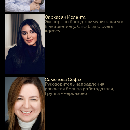
Саркисян Иоланта
Эксперт по бренд-коммуникациям и
hr-маркетингу, СЕО brandlovers
agency
Семенова Софья
Руководитель направления
развития бренда работодателя,
Группа «Черкизово»