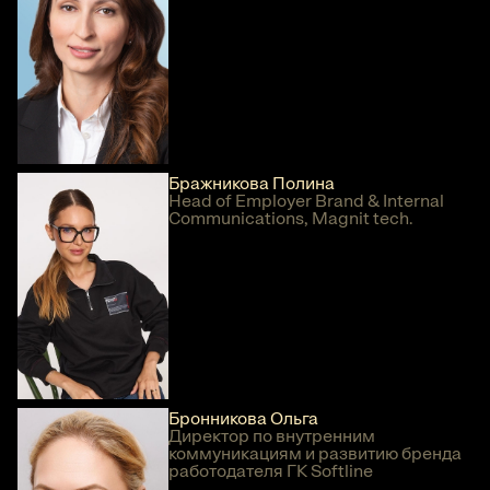
Бражникова Полина
Head of Employer Brand & Internal
Communications, Magnit tech.
Бронникова Ольга
Директор по внутренним
коммуникациям и развитию бренда
работодателя ГК Softline