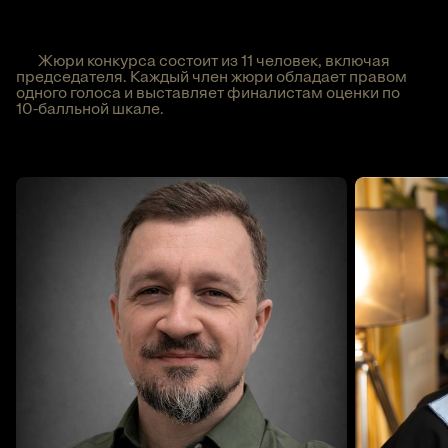
Жюри конкурса состоит из 11 человек, включая
председателя. Каждый член жюри обладает правом
одного голоса и выставляет финалистам оценки по
10-балльной
шкале.