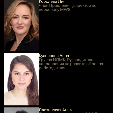
Королева Лия
Член Правления, Директор по
персоналу MWS
Кузнецова Анна
Группа НЛМК, Руководитель
направления по развитию бренда
работодателя
Лаптинская Анна