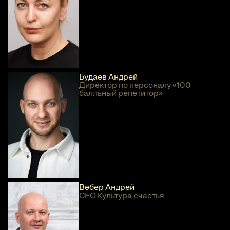
Будаев Андрей
Директор по персоналу «100
балльный репетитор»
Вебер Андрей
СЕО Культура счастья