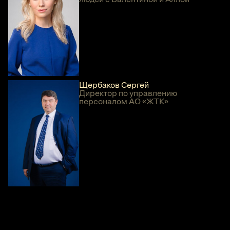
Щербаков Сергей
Директор по управлению
персоналом АО «ЖТК»