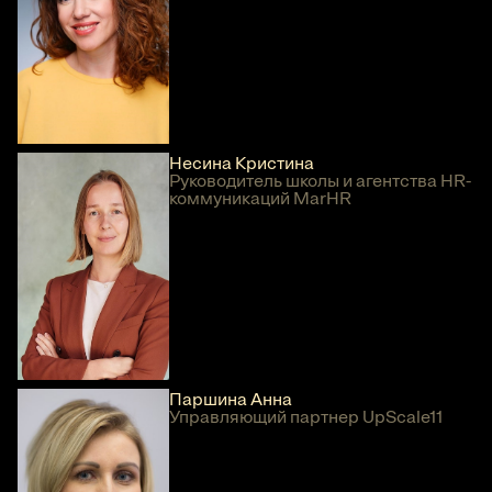
Несина Кристина
Руководитель школы и агентства HR-
коммуникаций MarHR
Паршина Анна
Управляющий партнер UpScale11