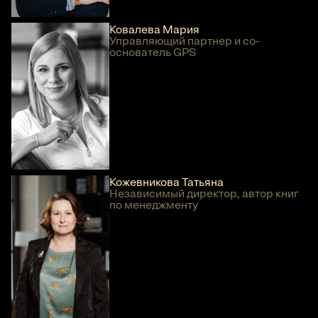
Ковалева Мария
Управляющий партнер и со-
основатель GPS
Кожевникова Татьяна
Независимый директор, автор книг
по менеджменту