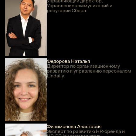
Управляющий директор,
Управление коммуникаций и
репутации Сбера
Федорова Наталья
Директор по организационному
развитию и управлению персоналом
Lindaily
Филимонова Анастасия
Эксперт по развитию HR-бренда и