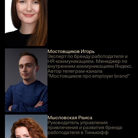
Мостовщиков Игорь
Эксперт по бренду работодателя и
HR-коммуникациям. Менеджер по
внутренним коммуникациям Яндекс.
Автор телеграм-канала
"Мостовщиков про employer brand"
Мысловская Раиса
Руководитель управления
привлечения и развития бренда
работодателя в Тинькофф