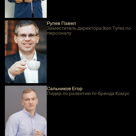
Рулев Павел
Заместитель директора Ikon Tyres по
персоналу
Сальников Егор
Лидер по развитию hr-бренда Комус