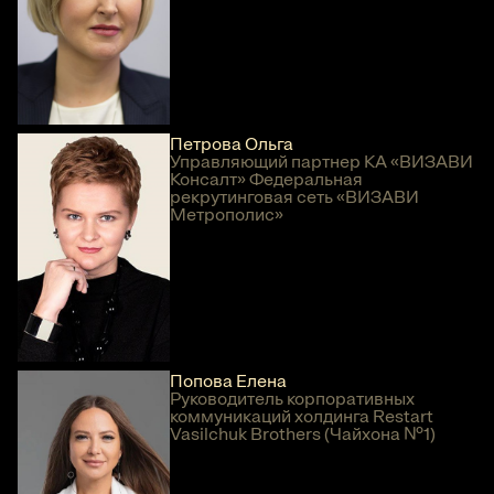
Петрова Ольга
Управляющий партнер КА «ВИЗАВИ
Консалт» Федеральная
рекрутинговая сеть «ВИЗАВИ
Метрополис»
Попова Елена
Руководитель корпоративных
коммуникаций холдинга Restart
Vasilchuk Brothers (Чайхона №1)