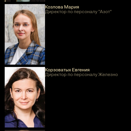
Козлова Мария
Директор по персоналу "Азот"
Корзоватых Евгения
Директор по персоналу Железно