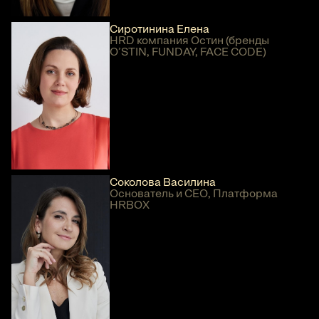
Сиротинина Елена
HRD компания Остин (бренды
O’STIN, FUNDAY, FACE CODE)
Соколова Василина
Основатель и CEO, Платформа
HRBOX