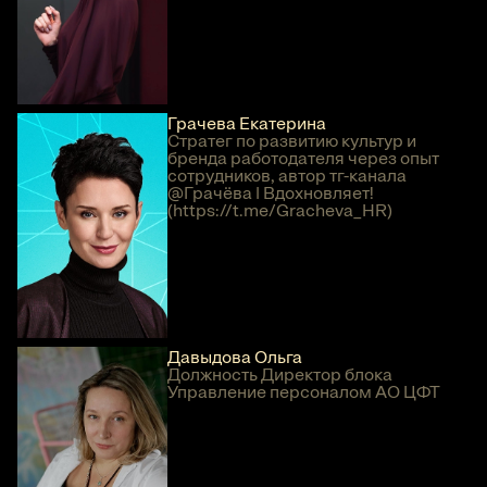
Грачева Екатерина
Стратег по развитию культур и
бренда работодателя через опыт
сотрудников, автор тг-канала
@Грачёва | Вдохновляет!
(https://t.me/Gracheva_HR)
Давыдова Ольга
Должность Директор блока
Управление персоналом АО ЦФТ