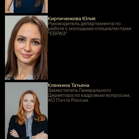
Кирпиченкова Юлия
Руководитель департамента по
работе с молодыми специалистами
"ЕВРАЗ"
Кленкина Татьяна
Заместитель Генерального
Директора по кадровым вопросам,
АО Почта России