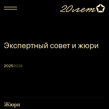
Экспертный совет и жюри
2025
2024
Жюри