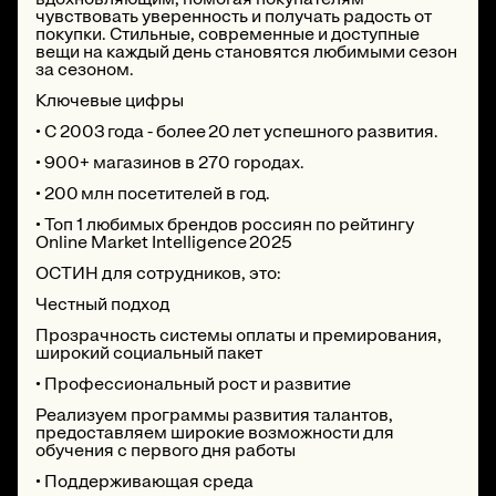
чувствовать уверенность и получать радость от
покупки. Стильные, современные и доступные
вещи на каждый день становятся любимыми сезон
за сезоном.
Ключевые цифры
• С 2003 года - более 20 лет успешного развития.
• 900+ магазинов в 270 городах.
• 200 млн посетителей в год.
• Топ 1 любимых брендов россиян по рейтингу
Online Market Intelligence 2025
ОСТИН для сотрудников, это:
Честный подход
Прозрачность системы оплаты и премирования,
широкий социальный пакет
• Профессиональный рост и развитие
Реализуем программы развития талантов,
предоставляем широкие возможности для
обучения с первого дня работы
• Поддерживающая среда