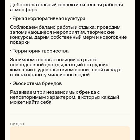
Доброжелательный коллектив и теплая рабочая
атмосфера
• Яркая корпоративная культура
Соблюдаем баланс работы и отдыха: проводим
запоминающиеся мероприятия, творческие
конкурсы, дарим собственный мерч и новогодние
подарки
• Территория творчества
Занимаем топовые позиции на рынке
повседневной одежды, каждый сотрудник
компании с удовольствием вносит свой вклад в
стиль и красоту миллионов людей
• Экосистема брендов
Развиваем три независимых бренда с
неповторимым характером, в которых каждый
может найти себя
видео