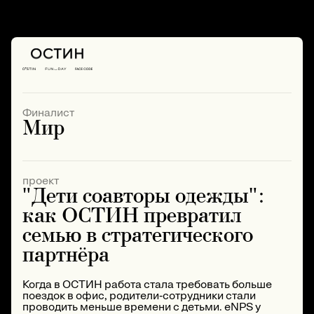
Финалист
Мир
проект
"Дети соавторы одежды":
как ОСТИН превратил
семью в стратегического
партнёра
Когда в ОСТИН работа стала требовать больше
поездок в офис, родители‑сотрудники стали
проводить меньше времени с детьми. eNPS у