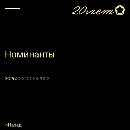
Номинанты
2025
2024
2023
2022
Назад