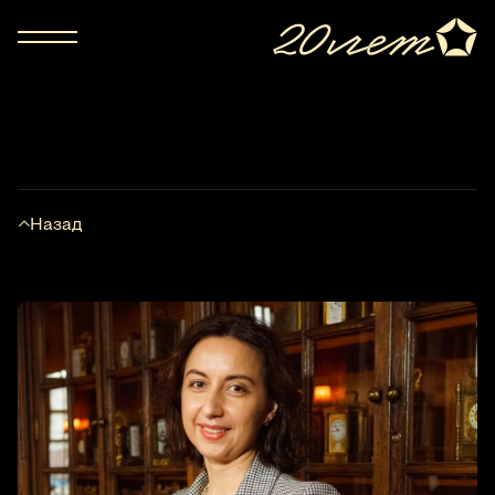
Назад