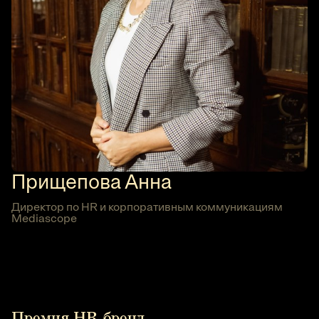
Прищепова Анна
Директор по HR и корпоративным коммуникациям
Mediascope
Премия HR-бренд