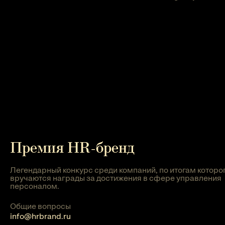
Премия HR-бренд
Легендарный конкурс среди компаний, по итогам которо
вручаются награды за достижения в сфере управления
персоналом.
Общие вопросы
info@hrbrand.ru