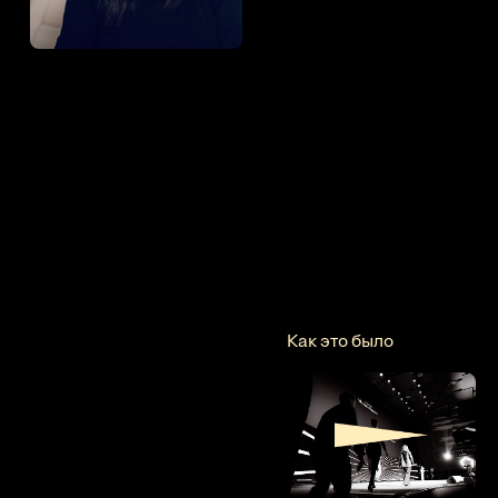
Как это было