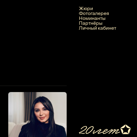
Жюри
Фотогалерея
Номинанты
Партнёры
Личный кабинет