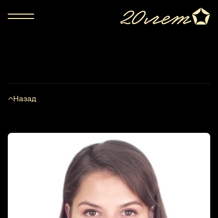
Назад