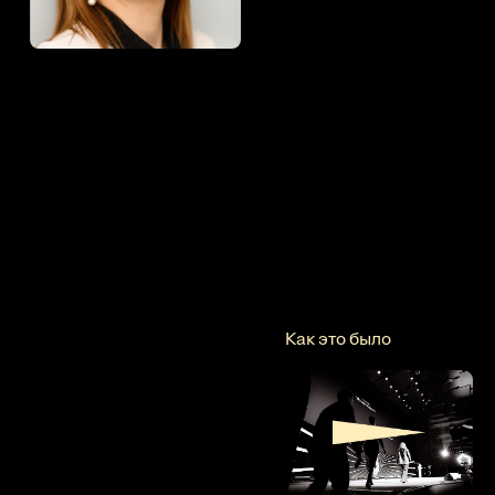
Как это было