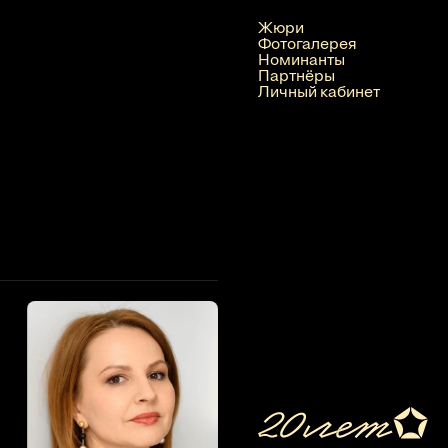
Жюри
Фотогалерея
Номинанты
Партнёры
Личный кабинет