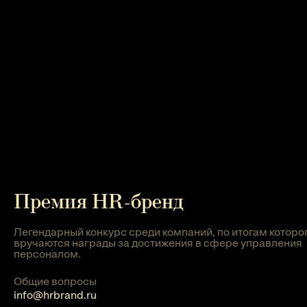
Премия HR-бренд
Легендарный конкурс среди компаний, по итогам которо
вручаются награды за достижения в сфере управления
персоналом.
Общие вопросы
info@hrbrand.ru