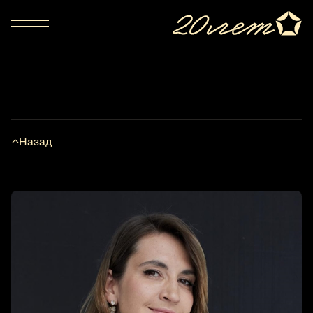
Назад