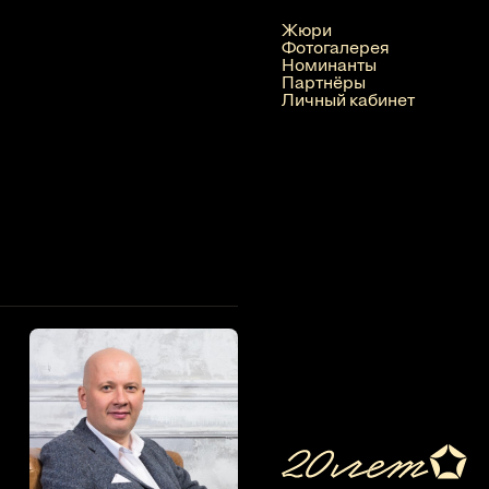
Жюри
Фотогалерея
Номинанты
Партнёры
Личный кабинет