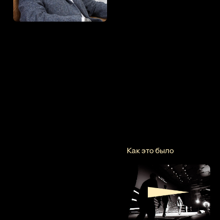
Как это было