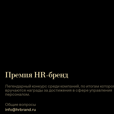
Премия HR-бренд
Легендарный конкурс среди компаний, по итогам которо
вручаются награды за достижения в сфере управления
персоналом.
Общие вопросы
info@hrbrand.ru