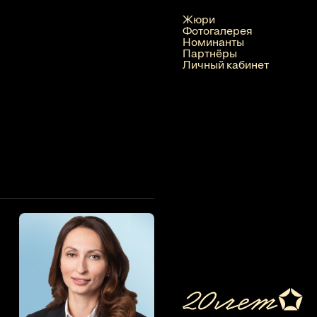
Жюри
Фотогалерея
Номинанты
Партнёры
Личный кабинет