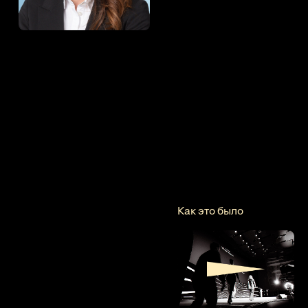
Как это было