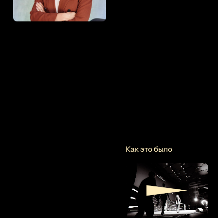
Как это было