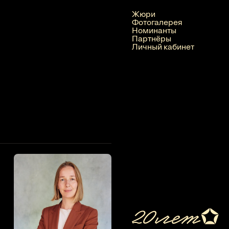
Жюри
Фотогалерея
Номинанты
Партнёры
Личный кабинет