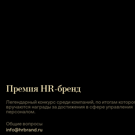
Премия HR-бренд
Легендарный конкурс среди компаний, по итогам которо
вручаются награды за достижения в сфере управления
персоналом.
Общие вопросы
info@hrbrand.ru