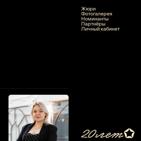
Жюри
Фотогалерея
Номинанты
Партнёры
Личный кабинет