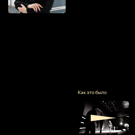
Как это было