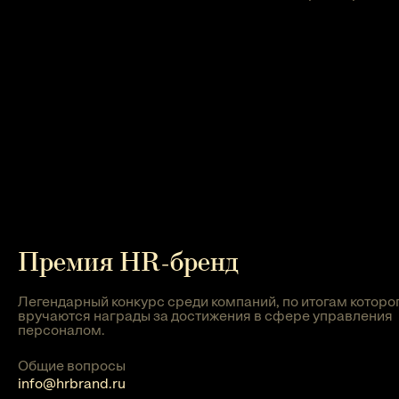
Премия HR-бренд
Легендарный конкурс среди компаний, по итогам которо
вручаются награды за достижения в сфере управления
персоналом.
Общие вопросы
info@hrbrand.ru